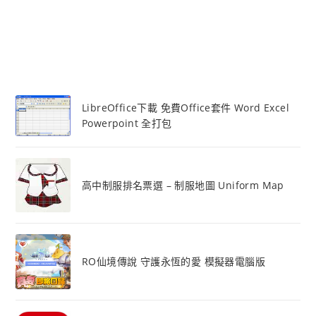
LibreOffice下載 免費Office套件 Word Excel
Powerpoint 全打包
高中制服排名票選 – 制服地圖 Uniform Map
RO仙境傳說 守護永恆的愛 模擬器電腦版