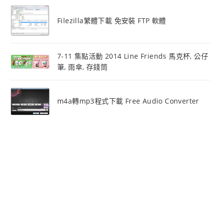
Filezilla繁體下載 免安裝 FTP 軟體
7-11 集點活動 2014 Line Friends 馬克杯, 公仔
筆, 雨傘, 存錢筒
m4a轉mp3程式下載 Free Audio Converter