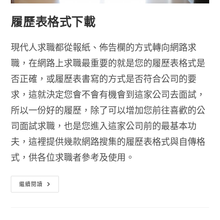
履歷表格式下載
現代人求職都從報紙、佈告欄的方式轉向網路求
職，在網路上求職最重要的就是您的履歷表格式是
否正確，或履歷表書寫的方式是否符合公司的要
求，這就決定您會不會有機會到這家公司去面試，
所以一份好的履歷，除了可以增加您前往喜歡的公
司面試求職，也是您進入這家公司前的最基本功
夫，這裡提供幾款網路搜集的履歷表格式與自傳格
式，供各位求職者參考及使用。
履
繼續閱讀
歷
表
格
式
下