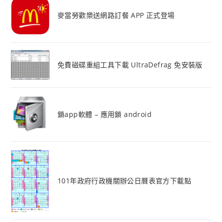
麥當勞歡樂送網路訂餐 APP 正式登場
免費磁碟重組工具下載 UltraDefrag 免安裝版
鎖app軟體 – 應用鎖 android
101年政府行政機關辦公日曆表官方下載點