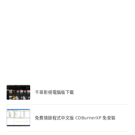
千尋影視電腦版下載
免費燒錄程式中文版 CDBurnerXP 免安裝