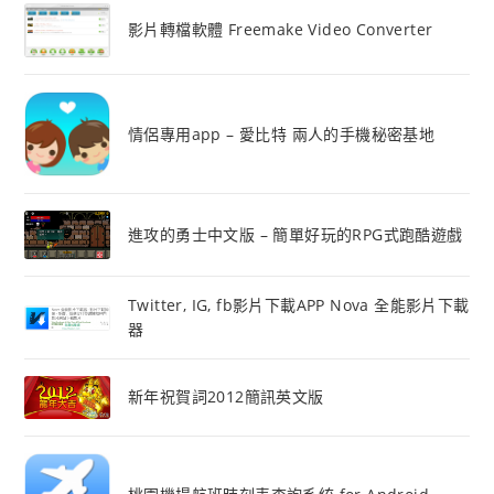
影片轉檔軟體 Freemake Video Converter
情侶專用app – 愛比特 兩人的手機秘密基地
進攻的勇士中文版 – 簡單好玩的RPG式跑酷遊戲
Twitter, IG, fb影片下載APP Nova 全能影片下載
器
新年祝賀詞2012簡訊英文版