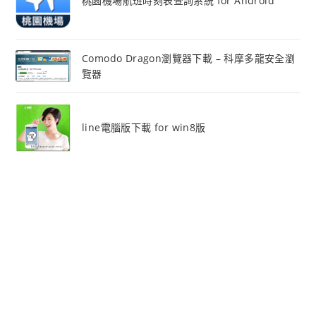
桃園機場航班時刻表查詢系統 for Android
Comodo Dragon瀏覽器下載 – 科摩多龍安全瀏
覽器
line電腦版下載 for win8版