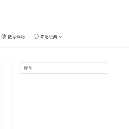
敗家開箱
吃喝玩樂