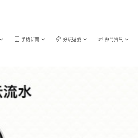
手機新聞
好玩遊戲
熱門資訊