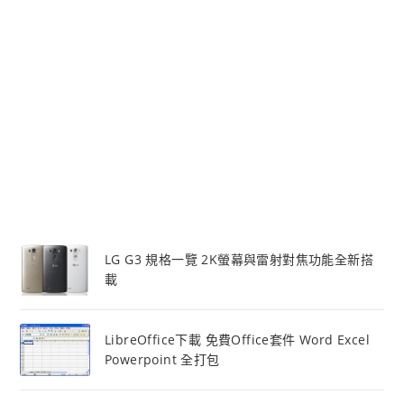
LG G3 規格一覽 2K螢幕與雷射對焦功能全新搭
載
LibreOffice下載 免費Office套件 Word Excel
Powerpoint 全打包