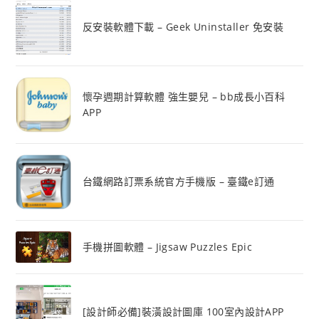
反安裝軟體下載 – Geek Uninstaller 免安裝
懷孕週期計算軟體 強生嬰兒 – bb成長小百科
APP
台鐵網路訂票系統官方手機版 – 臺鐵e訂通
手機拼圖軟體 – Jigsaw Puzzles Epic
[設計師必備]裝潢設計圖庫 100室內設計APP