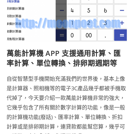
萬能計算機 APP 支援通用計算、匯
率計算、單位轉換、排卵期週期等
自從智慧型手機開始充滿我們的世界後，基本上像
是計算器、照相機等的電子3C產品幾乎都被手機取
代掉了，今天要介紹一款萬能計算機非常的強大，
它幾乎包含了所有關於數字計算的功能，像是一般
的計算機功能(廢話)、匯率計算、單位轉換、折扣
計算或是排卵期計算，連貸款都能幫您算，幾乎可