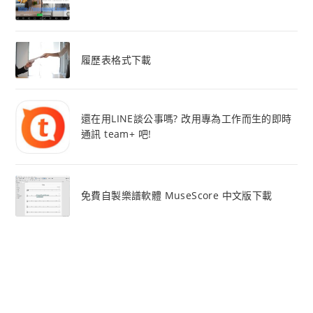
履歷表格式下載
還在用LINE談公事嗎? 改用專為工作而生的即時
通訊 team+ 吧!
免費自製樂譜軟體 MuseScore 中文版下載