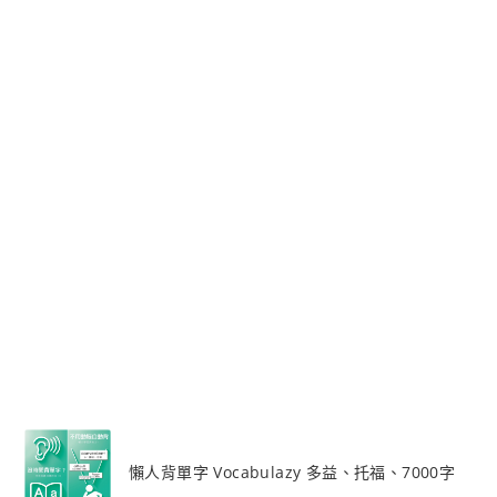
懶人背單字 Vocabulazy 多益、托福、7000字