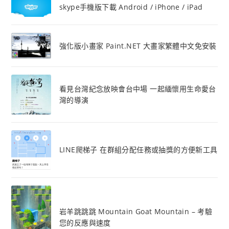
skype手機版下載 Android / iPhone / iPad
強化版小畫家 Paint.NET 大畫家繁體中文免安裝
看見台灣紀念放映會台中場 一起緬懷用生命愛台
灣的導演
LINE爬梯子 在群組分配任務或抽獎的方便新工具
岩羊跳跳跳 Mountain Goat Mountain – 考驗
您的反應與速度