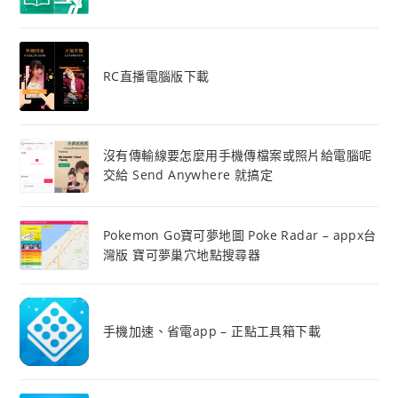
RC直播電腦版下載
沒有傳輸線要怎麼用手機傳檔案或照片給電腦呢
交給 Send Anywhere 就搞定
Pokemon Go寶可夢地圖 Poke Radar – appx台
灣版 寶可夢巢穴地點搜尋器
手機加速、省電app – 正點工具箱下載