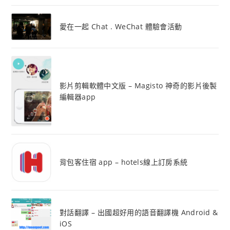
愛在一起 Chat . WeChat 體驗會活動
影片剪輯軟體中文版 – Magisto 神奇的影片後製
編輯器app
背包客住宿 app – hotels線上訂房系統
對話翻譯 – 出國超好用的語音翻譯機 Android &
iOS