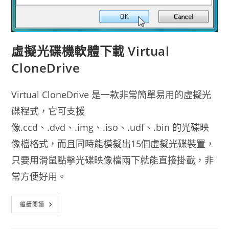
虛擬光碟機軟體下載 Virtual
CloneDrive
Virtual CloneDrive 是一款非常簡單易用的虛擬光
碟程式，它可支援
像.ccd、.dvd、.img、.iso、.udf、.bin 的光碟映
像檔格式，而且同時能模擬出15個虛擬光碟裝置，
只要用滑鼠點擊光碟映像檔兩下就能直接掛載，非
常方便好用。
虛
繼續閱讀
擬
光
碟