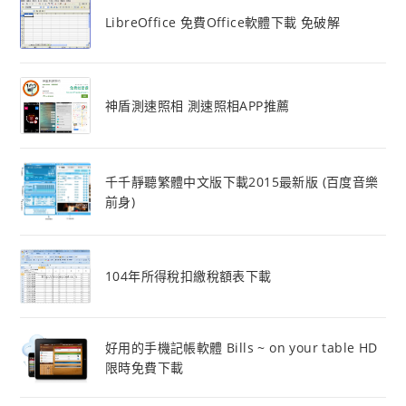
LibreOffice 免費Office軟體下載 免破解
神盾測速照相 測速照相APP推薦
千千靜聽繁體中文版下載2015最新版 (百度音樂
前身)
104年所得稅扣繳稅額表下載
好用的手機記帳軟體 Bills ~ on your table HD
限時免費下載