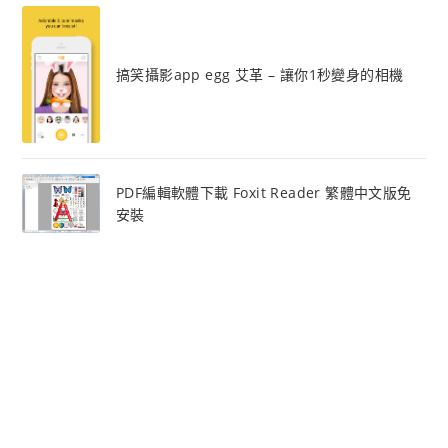
搞笑攝影app egg 艾革 – 讓你1秒變身的相機
PDF編輯軟體下載 Foxit Reader 繁體中文版免
安裝