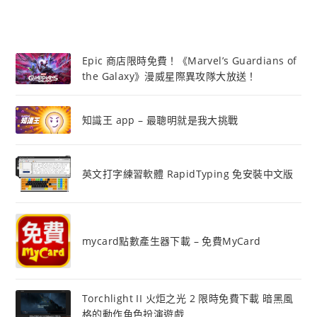
Epic 商店限時免費！《Marvel’s Guardians of
the Galaxy》漫威星際異攻隊大放送！
知識王 app – 最聰明就是我大挑戰
英文打字練習軟體 RapidTyping 免安裝中文版
mycard點數產生器下載 – 免費MyCard
Torchlight II 火炬之光 2 限時免費下載 暗黑風
格的動作角色扮演遊戲