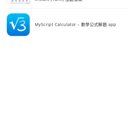
MyScript Calculator – 數學公式解題 app