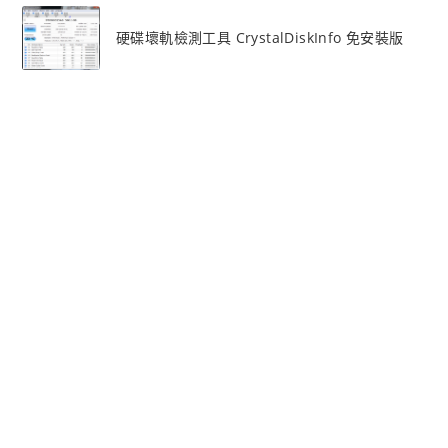
硬碟壞軌檢測工具 CrystalDiskInfo 免安裝版