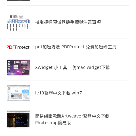
機場捷運預辦登機手續與注意事項
pdf加密方法 PDFProtect 免費加密碼工具
XWidget 小工具 – 仿mac widget下載
ie10繁體中文下載 win7
簡易繪圖軟體Artweaver繁體中文下載
Photoshop簡易版