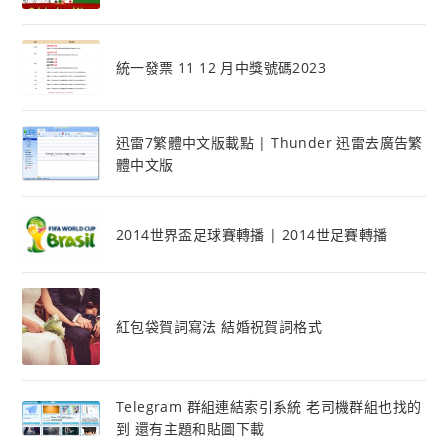
統一發票 11 12 月中獎號碼2023
迅雷7繁體中文版載點 | Thunder 迅雷去廣告繁
體中文版
2014世界盃足球賽轉播 | 2014世足賽轉播
紅包袋賀詞寫法 結婚祝賀詞格式
Telegram 群組連結索引系統 老司機群組也找的
到 還有主題和貼圖下載