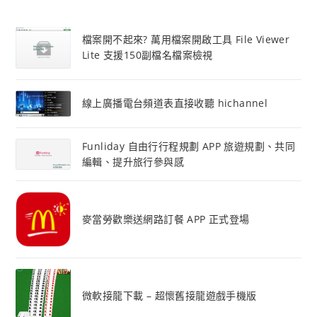
檔案開不起來? 萬用檔案開啟工具 File Viewer
Lite 支援150副檔名檔案檢視
線上廣播電台頻道表直接收聽 hichannel
Funliday 自由行行程規劃 APP 旅遊規劃、共同
編輯、提升旅行參與感
麥當勞歡樂送網路訂餐 APP 正式登場
微軟接龍下載 – 超懷舊接龍遊戲手機版