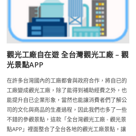
觀光工廠自在遊 全台灣觀光工廠 – 觀
光景點APP
在許多台灣國內的工廠都會與政府合作，將自已的
工廠變成觀光工廠，除了能得到補助經費之外，也
能提升自已企業形象，當然也能讓消費者們了解公
司的文化與商品的生產過程，因此我們也多了一些
不錯的參觀景點，這款「全台灣觀光工廠 - 觀光景
點APP」裡面整合了全台各地的觀光工廠景點，讓