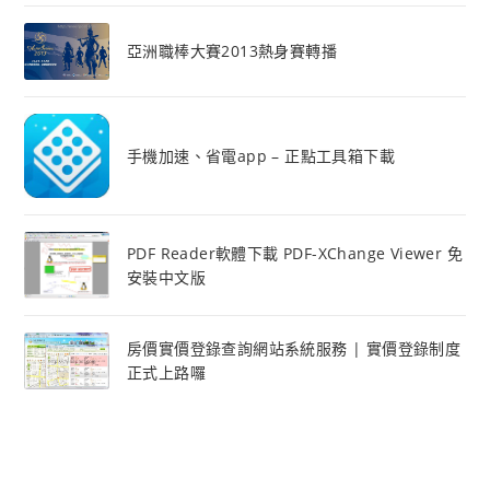
亞洲職棒大賽2013熱身賽轉播
手機加速、省電app – 正點工具箱下載
PDF Reader軟體下載 PDF-XChange Viewer 免
安裝中文版
房價實價登錄查詢網站系統服務 | 實價登錄制度
正式上路囉