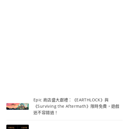
Epic 商店盛大獻禮：《EARTHLOCK》與
《Surviving the Aftermath》限時免費，遊戲
迷不容錯過！