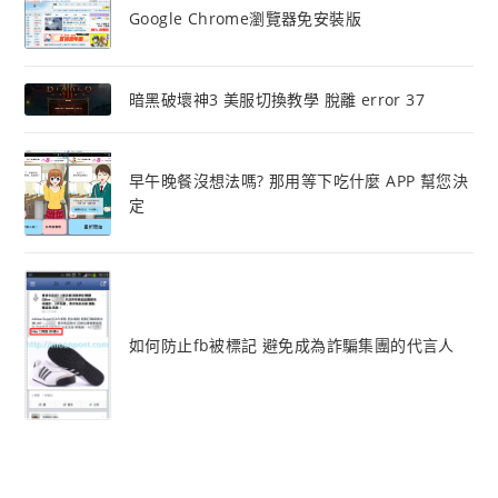
Google Chrome瀏覽器免安裝版
暗黑破壞神3 美服切換教學 脫離 error 37
早午晚餐沒想法嗎? 那用等下吃什麼 APP 幫您決
定
如何防止fb被標記 避免成為詐騙集團的代言人