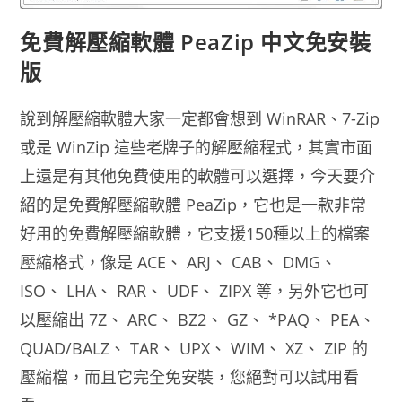
免費解壓縮軟體 PeaZip 中文免安裝
版
說到解壓縮軟體大家一定都會想到 WinRAR、7-Zip
或是 WinZip 這些老牌子的解壓縮程式，其實市面
上還是有其他免費使用的軟體可以選擇，今天要介
紹的是免費解壓縮軟體 PeaZip，它也是一款非常
好用的免費解壓縮軟體，它支援150種以上的檔案
壓縮格式，像是 ACE、 ARJ、 CAB、 DMG、
ISO、 LHA、 RAR、 UDF、 ZIPX 等，另外它也可
以壓縮出 7Z、 ARC、 BZ2、 GZ、 *PAQ、 PEA、
QUAD/BALZ、 TAR、 UPX、 WIM、 XZ、 ZIP 的
壓縮檔，而且它完全免安裝，您絕對可以試用看