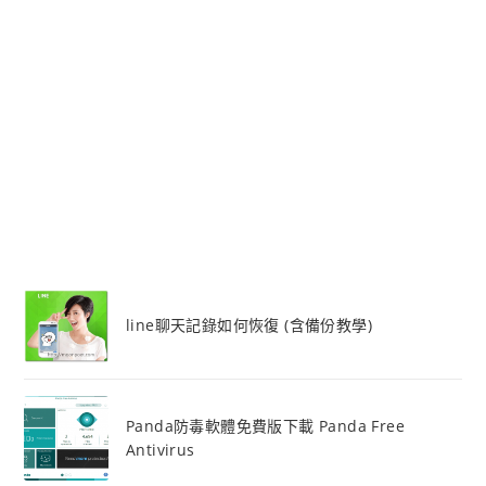
line聊天記錄如何恢復 (含備份教學)
Panda防毒軟體免費版下載 Panda Free
Antivirus