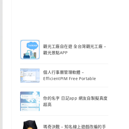
觀光工廠自在遊 全台灣觀光工廠 –
觀光景點APP
個人行事曆管理軟體 –
EfficientPIM Free Portable
你的名字 日記app 網友自製擬真度
超高
瑪奇決戰 – 知名線上遊戲改編的手