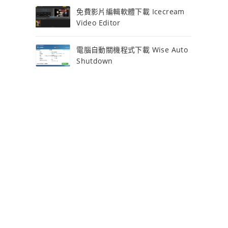
免費影片編輯軟體下載 Icecream
Video Editor
電腦自動關機程式下載 Wise Auto
Shutdown