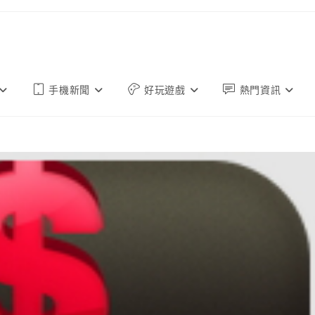
手機新聞
好玩遊戲
熱門資訊