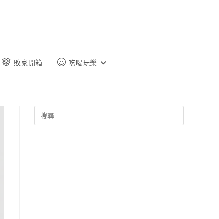
敗家開箱
吃喝玩樂