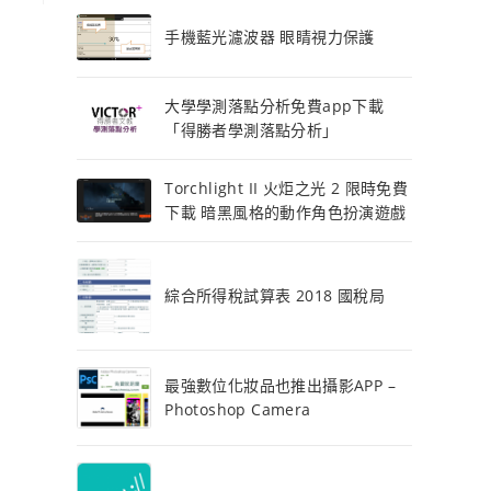
手機藍光濾波器 眼睛視力保護
大學學測落點分析免費app下載
「得勝者學測落點分析」
Torchlight II 火炬之光 2 限時免費
下載 暗黑風格的動作角色扮演遊戲
綜合所得稅試算表 2018 國稅局
最強數位化妝品也推出攝影APP –
Photoshop Camera