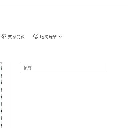
敗家開箱
吃喝玩樂