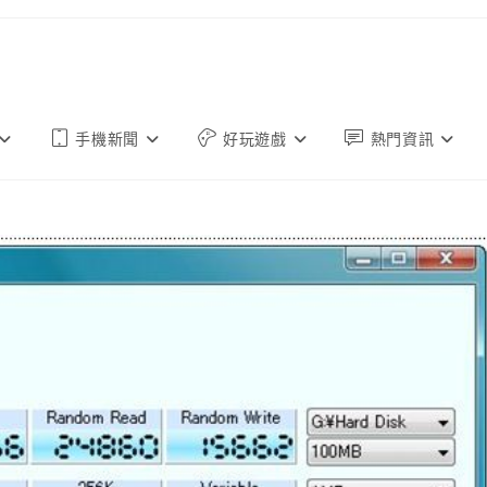
手機新聞
好玩遊戲
熱門資訊