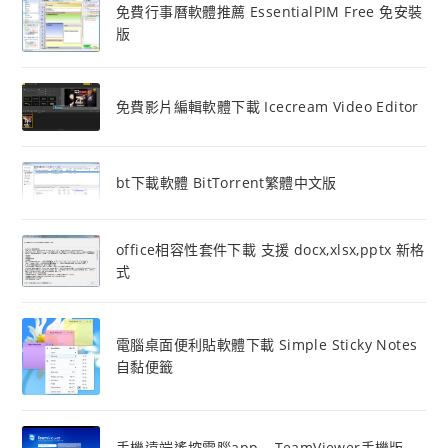
免費行事曆軟體推薦 EssentialPIM Free 免安裝
版
免費影片編輯軟體下載 Icecream Video Editor
bt下載軟體 BitTorrent繁體中文版
office相容性套件下載 支援 docx,xlsx,pptx 新格
式
電腦桌面便利貼軟體下載 Simple Sticky Notes
自黏便籤
手機遠端遙控電腦app – TeamViewer手機版