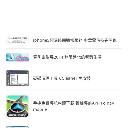
iphone5預購時間通知服務 中華電信搶先開跑
春季電腦展2014 無限進化的智慧生活
硬碟清理工具 CCleaner 免安裝
手機免費導航軟體下載 離線導航APP Polnav
mobile