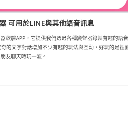
器 可用於LINE與其他語音訊息
器軟體APP，它提供我們透過各種變聲器錄製有趣的語
淡無奇的文字對話增加不少有趣的玩法與互動，好玩的是裡
和朋友聊天時玩一波。