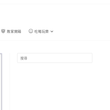
敗家開箱
吃喝玩樂