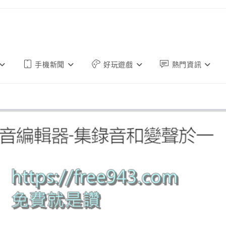
手機新聞
好玩遊戲
熱門資訊