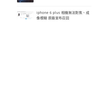
iphone 6 plus 相機無法對焦、成
像模糊 原廠宣布召回