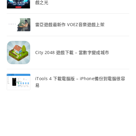
戲之光
雷亞遊戲最新作 VOEZ音樂遊戲上架
City 2048 遊戲下載 – 當數字變成城市
iTools 4 下載電腦版 – iPhone備份到電腦很容
易