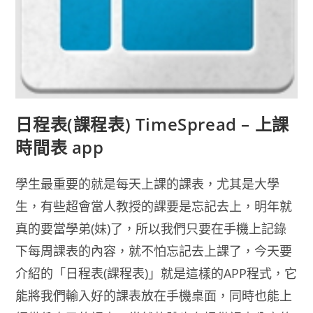
日程表(課程表) TimeSpread – 上課
時間表 app
學生最重要的就是每天上課的課表，尤其是大學
生，有些超會當人教授的課要是忘記去上，明年就
真的要當學弟(妹)了，所以我們只要在手機上記錄
下每周課表的內容，就不怕忘記去上課了，今天要
介紹的「日程表(課程表)」就是這樣的APP程式，它
能將我們輸入好的課表放在手機桌面，同時也能上