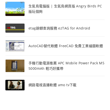
生氣鳥電腦版 | 生氣鳥網頁版 Angry Birds PC
版玩個夠
etag餘額查詢服務 ezTAG for Android
AutoCAD替代軟體 FreeCAD 免費工業繪圖軟體
手機行動電源推薦 APC Mobile Power Pack M5
5000mAh 輕巧好攜帶
網路電視直播軟體 amo tv下載