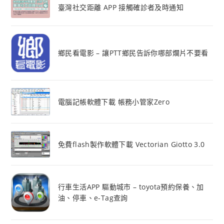
臺灣社交距離 APP 接觸確診者及時通知
鄉民看電影 – 讓PTT鄉民告訴你哪部爛片不要看
電腦記帳軟體下載 帳務小管家Zero
免費flash製作軟體下載 Vectorian Giotto 3.0
行車生活APP 驅動城市 – toyota預約保養、加
油、停車、e-Tag查詢