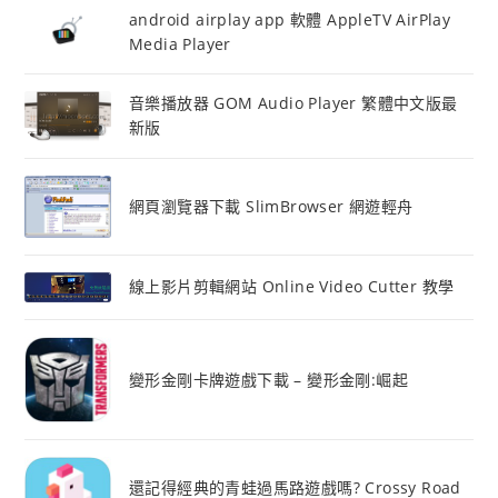
android airplay app 軟體 AppleTV AirPlay
Media Player
音樂播放器 GOM Audio Player 繁體中文版最
新版
網頁瀏覽器下載 SlimBrowser 網遊輕舟
線上影片剪輯網站 Online Video Cutter 教學
變形金剛卡牌遊戲下載 – 變形金剛:崛起
還記得經典的青蛙過馬路遊戲嗎? Crossy Road