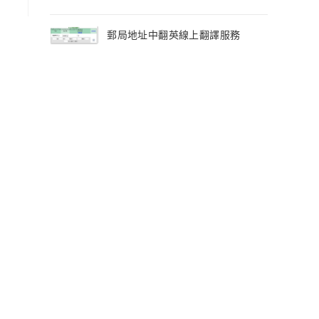
郵局地址中翻英線上翻譯服務