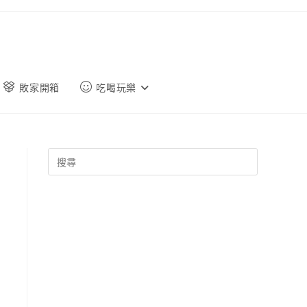
敗家開箱
吃喝玩樂