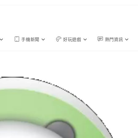
手機新聞
好玩遊戲
熱門資訊