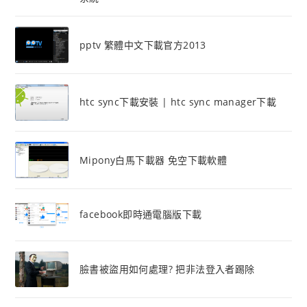
pptv 繁體中文下載官方2013
htc sync下載安裝 | htc sync manager下載
Mipony白馬下載器 免空下載軟體
facebook即時通電腦版下載
臉書被盜用如何處理? 把非法登入者踢除