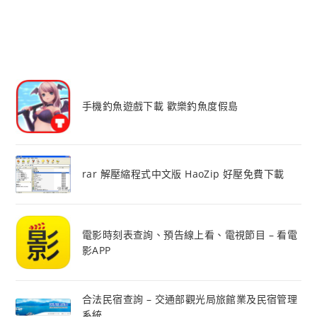
手機釣魚遊戲下載 歡樂釣魚度假島
rar 解壓縮程式中文版 HaoZip 好壓免費下載
電影時刻表查詢、預告線上看、電視節目 – 看電
影APP
合法民宿查詢 – 交通部觀光局旅館業及民宿管理
系統