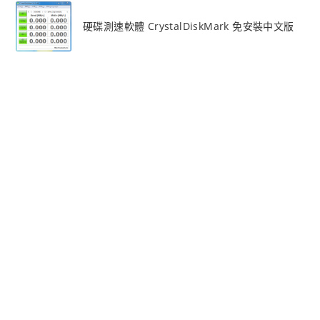
硬碟測速軟體 CrystalDiskMark 免安裝中文版