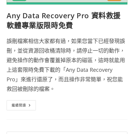
Any Data Recovery Pro 資料救援
軟體專業版限時免費
誤刪檔案相信大家都有過，如果您當下已經發現誤
刪，並從資源回收桶清除時，請停止一切的動作，
避免操作的動作會覆蓋掉原本的磁區，這時就能用
上這套限時免費下載的「Any Data Recovery
Pro」來進行還原了，而且操作非常簡單，祝您能
救回被刪除的檔案。
Any
繼續閱讀
Data
Recovery
Pro
資
料
救