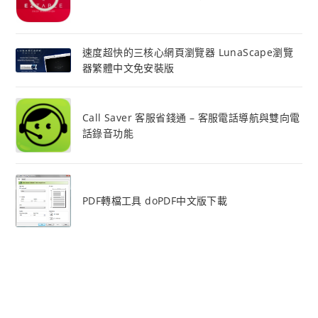
速度超快的三核心網頁瀏覽器 LunaScape瀏覽
器繁體中文免安裝版
Call Saver 客服省錢通 – 客服電話導航與雙向電
話錄音功能
PDF轉檔工具 doPDF中文版下載