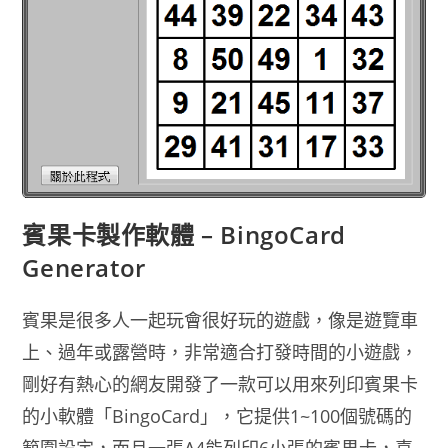
賓果卡製作軟體 – BingoCard
Generator
賓果是很多人一起玩會很好玩的遊戲，像是遊覽車
上、過年或露營時，非常適合打發時間的小遊戲，
剛好有熱心的網友開發了一款可以用來列印賓果卡
的小軟體「BingoCard」，它提供1~100個號碼的