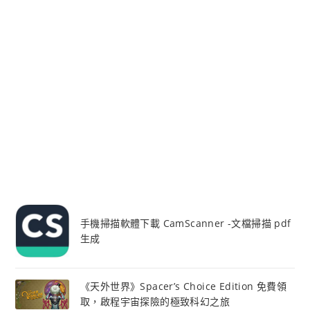
手機掃描軟體下載 CamScanner -文檔掃描 pdf
生成
《天外世界》Spacer’s Choice Edition 免費領
取，啟程宇宙探險的極致科幻之旅