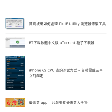
首頁被綁如何處理 Fix IE Utility 瀏覽器修復工具
BT下載軟體中文版 uTorrent 種子下載器
iPhone 6S CPU 查詢測試方式 – 台積電或三星
立刻鑑定
優惠券 app – 台灣美食優惠券大全集