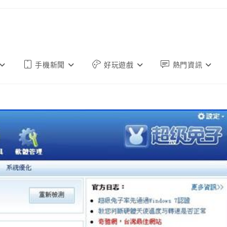
手機新聞
好玩遊戲
熱門資訊