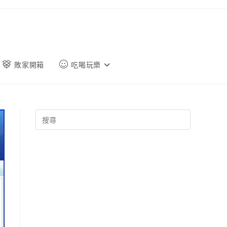
敗家開箱
吃喝玩樂