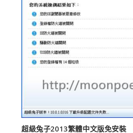
超級兔子2013繁體中文版免安裝