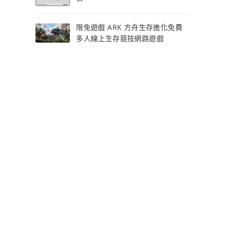
限免遊戲 ARK 方舟生存進化免費
多人線上生存競技網路遊戲