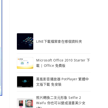
LINE下載檔案會在哪個資料夾
Microsoft Office 2010 Starter 下
載 | Office 免費版
萬能影音播放器 PotPlayer 繁體中
文版下載 免安裝
照片轉換二次元形象 Selfie 2
Waifu 你也可以變成漫畫美少女