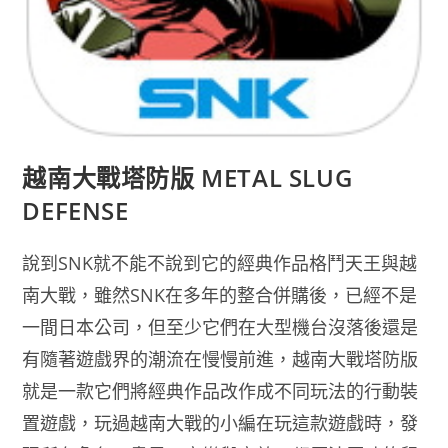
越南大戰塔防版 METAL SLUG
DEFENSE
說到SNK就不能不說到它的經典作品格鬥天王與越
南大戰，雖然SNK在多年的整合併購後，已經不是
一間日本公司，但至少它們在大型機台沒落後還是
有隨著遊戲界的潮流在慢慢前進，越南大戰塔防版
就是一款它們將經典作品改作成不同玩法的行動裝
置遊戲，玩過越南大戰的小編在玩這款遊戲時，發