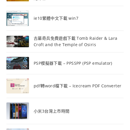
ie10繁體中文下載 win7
古墓奇兵免費遊戲下載 Tomb Raider & Lara
Croft and the Temple of Osiris
PSP模擬器下載 – PPSSPP (PSP emulator)
pdf轉word檔下載 – Icecream PDF Converter
小米3台灣上市時間