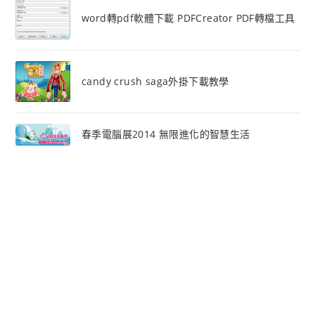
word轉pdf軟體下載 PDFCreator PDF轉檔工具
candy crush saga外掛下載教學
春季電腦展2014 無限進化的智慧生活