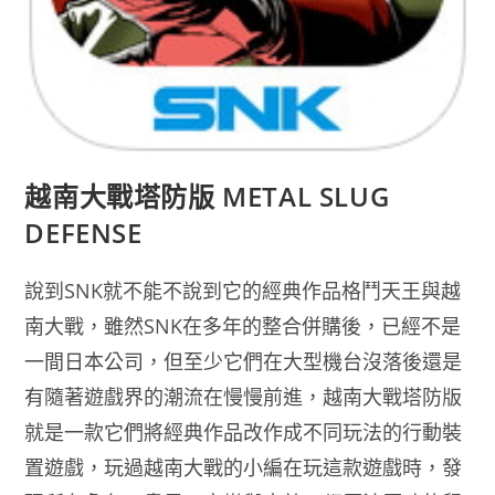
越南大戰塔防版 METAL SLUG
DEFENSE
說到SNK就不能不說到它的經典作品格鬥天王與越
南大戰，雖然SNK在多年的整合併購後，已經不是
一間日本公司，但至少它們在大型機台沒落後還是
有隨著遊戲界的潮流在慢慢前進，越南大戰塔防版
就是一款它們將經典作品改作成不同玩法的行動裝
置遊戲，玩過越南大戰的小編在玩這款遊戲時，發