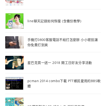
line聊天記錄如何恢復 (含備份教學)
手機打0800客服電話不給打怎麼辦 小小密技讓
你免費打到爽
星巴克買一送一 2018 開工日好友分享活動
pcman 2014 combo下載 PTT鄉民愛用的BBS軟
體