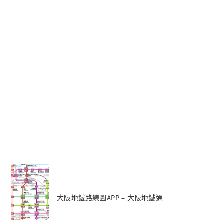
大阪地鐵路線圖APP – 大阪地鐵通