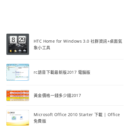
HTC Home for Windows 3.0 社群資訊+桌面氣
象小工具
rc語音下載最新版2017 電腦版
黃金價格一錢多少錢2017
Microsoft Office 2010 Starter 下載 | Office
免費版