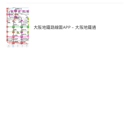
大阪地鐵路線圖APP – 大阪地鐵通