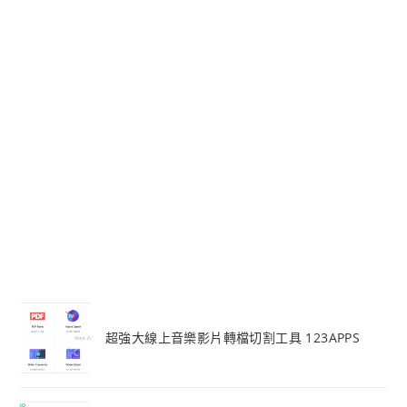
超強大線上音樂影片轉檔切割工具 123APPS