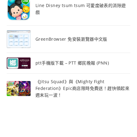
Line Disney tsum tsum 可愛度破表的消除遊
戲
GreenBrowser 免安裝瀏覽器中文版
ptt手機版下載 – PTT 鄉民晚報 (PNN)
《Jitsu Squad》與《Mighty Fight
Federation》Epic商店限時免費送！趕快領起來
週末玩一波！