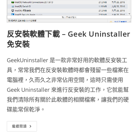
反安裝軟體下載 – Geek Uninstaller
免安裝
GeekUninstaller 是一款非常好用的軟體反安裝工
具，常常我們在反安裝軟體時都會殘留一些檔案在
電腦裡，久而久之非常佔用空間，這時只需使用
Geek Uninstaller 來進行反安裝的工作，它就能幫
我們清除所有關於此軟體的相關檔案，讓我們的硬
碟能常保乾淨。
反
繼續閱讀
安
裝