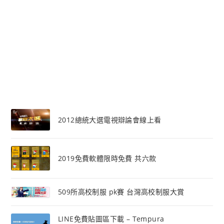
2012總統大選電視辯論會線上看
2019免費軟體限時免費 共六款
509所高校制服 pk賽 台灣高校制服大賞
LINE免費貼圖區下載 – Tempura