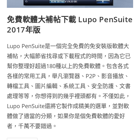
免費軟體大補帖下載 Lupo PenSuite
2017年版
Lupo PenSuite是一個完全免費的免安裝版軟體大
補帖，大幅節省找尋或下載程式的時間，因為它已
幫你整理好超過180種以上的免費軟體。包含各式
各樣的常用工具，舉凡瀏覽器、P2P、影音播放、
轉檔工具、圖片編輯、系統工具、安全防護、文書
處理等等，你想得到的幾乎裡頭都有。不僅如此，
Lupo PenSuite還將它製作成精美的選單，並對軟
體做了適當的分類，如果你是個免費軟體的愛好
者，千萬不要錯過。