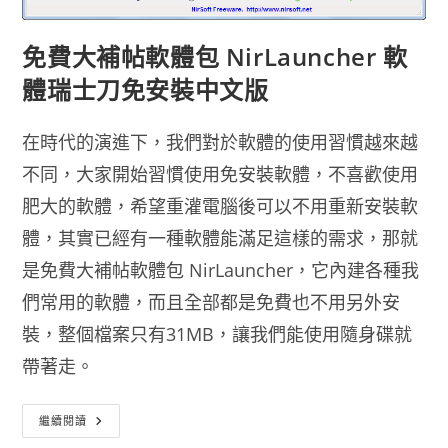
免費大補帖軟體包 NirLauncher 軟
體瑞士刀免安裝中文版
在時代的演進下，我們對於軟體的使用習慣越來越
不同，大家開始習慣使用免安裝軟體，不喜歡使用
肥大的軟體，希望重灌電腦後可以不用重新安裝軟
體，其實已經有一種軟體能滿足這樣的需求，那就
是免費大補帖軟體包 NirLauncher，它內建各種我
們常用的軟體，而且全部都是免費也不用另外安
裝，整個檔案只有31MB，讓我們能使用隨身碟就
帶著走。
免
繼續閱讀
費