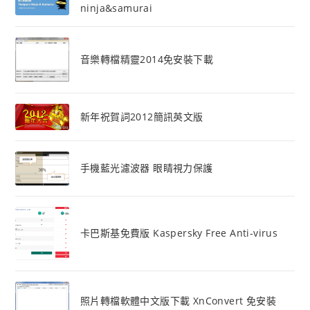
ninja&samurai
音樂轉檔精靈2014免安裝下載
新年祝賀詞2012簡訊英文版
手機藍光濾波器 眼睛視力保護
卡巴斯基免費版 Kaspersky Free Anti-virus
照片轉檔軟體中文版下載 XnConvert 免安裝