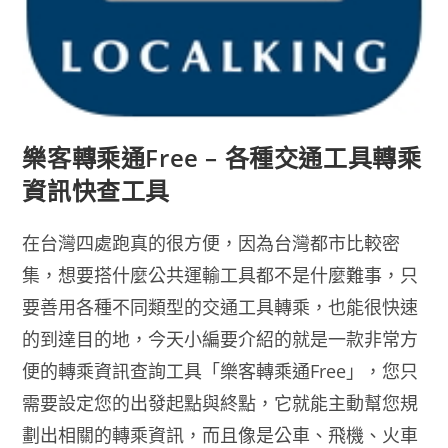
樂客轉乘通Free – 各種交通工具轉乘
資訊快查工具
在台灣四處跑真的很方便，因為台灣都市比較密
集，想要搭什麼公共運輸工具都不是什麼難事，只
要善用各種不同類型的交通工具轉乘，也能很快速
的到達目的地，今天小編要介紹的就是一款非常方
便的轉乘資訊查詢工具「樂客轉乘通Free」，您只
需要設定您的出發起點與終點，它就能主動幫您規
劃出相關的轉乘資訊，而且像是公車、飛機、火車