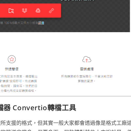
 Convertio轉檔工具
體所支援的格式，但其實一般大家都會透過像是格式工廠