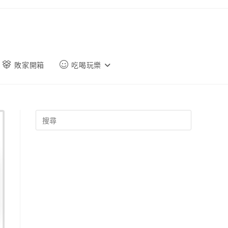
敗家開箱
吃喝玩樂