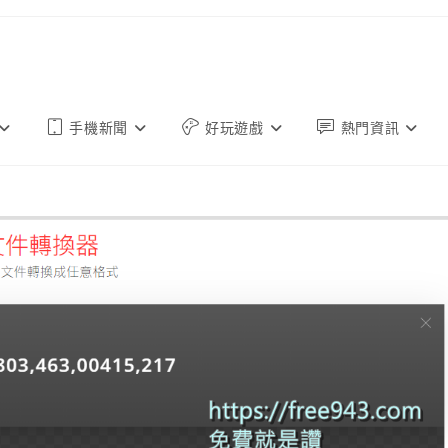
手機新聞
好玩遊戲
熱門資訊