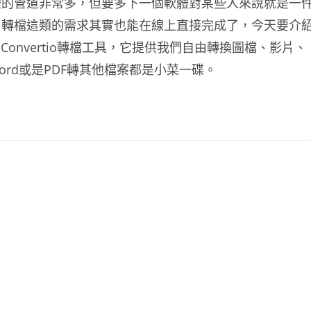
體的管道非常多，但要多下一個軟體對某些人來說就是一
，轉檔這類的需求其實也能在線上直接完成了，今天要介
Convertio轉檔工具，它提供我們自由轉換圖檔、影片、
ord或是PDF轉其他檔案都是小菜一碟。