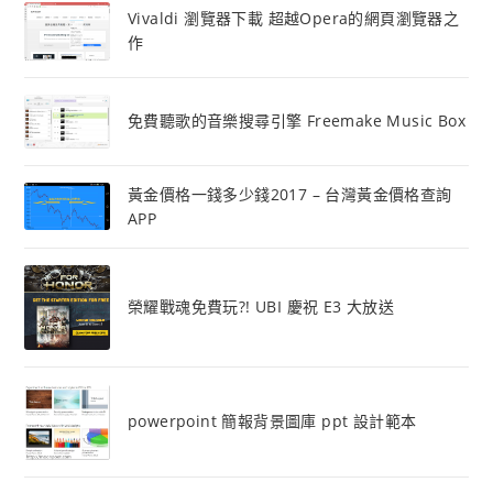
Vivaldi 瀏覽器下載 超越Opera的網頁瀏覽器之
作
免費聽歌的音樂搜尋引擎 Freemake Music Box
黃金價格一錢多少錢2017 – 台灣黃金價格查詢
APP
榮耀戰魂免費玩?! UBI 慶祝 E3 大放送
powerpoint 簡報背景圖庫 ppt 設計範本