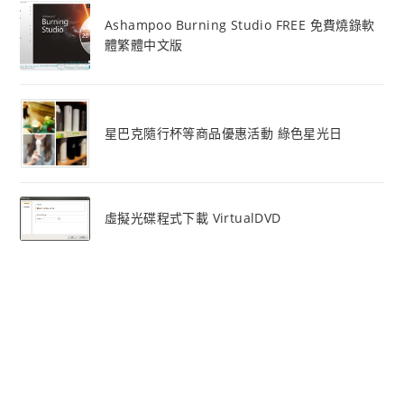
Ashampoo Burning Studio FREE 免費燒錄軟
體繁體中文版
星巴克隨行杯等商品優惠活動 綠色星光日
虛擬光碟程式下載 VirtualDVD