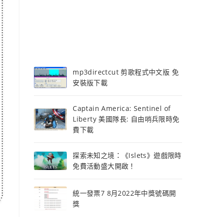
mp3directcut 剪歌程式中文版 免
安裝版下載
Captain America: Sentinel of
Liberty 美國隊長: 自由哨兵限時免
費下載
探索未知之境：《Islets》遊戲限時
免費活動盛大開啟！
統一發票7 8月2022年中獎號碼開
獎