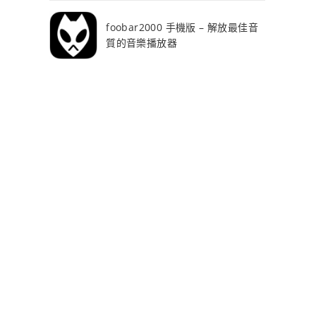
foobar2000 手機版 – 解放最佳音
質的音樂播放器