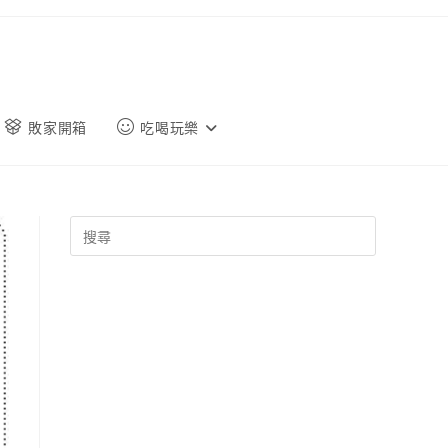
敗家開箱
吃喝玩樂