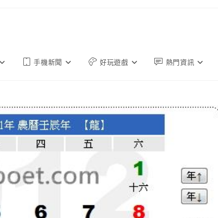
手機新聞
好玩遊戲
熱門資訊