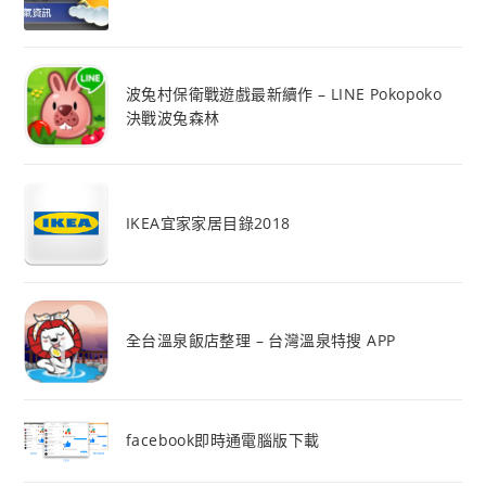
波兔村保衛戰遊戲最新續作 – LINE Pokopoko
決戰波兔森林
IKEA宜家家居目錄2018
全台溫泉飯店整理 – 台灣溫泉特搜 APP
facebook即時通電腦版下載