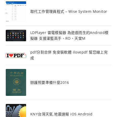
取代工作管理員程式 – Wise System Monitor
LDPlayer 雷電模擬器 為遊戲而生的Android模
擬器 支援灌籃高手、RO、天堂M
pdf分割合併 免安裝軟體 ilovepdf 幫您線上完
成
辦護照要準備什麼2016
KNY台灣天氣.地震速報 iOS Android