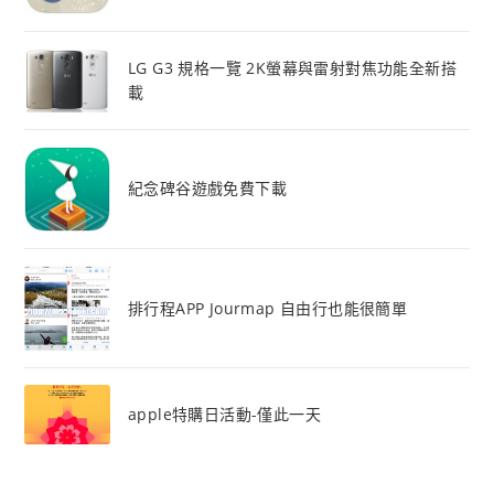
LG G3 規格一覽 2K螢幕與雷射對焦功能全新搭
載
紀念碑谷遊戲免費下載
排行程APP Jourmap 自由行也能很簡單
apple特購日活動-僅此一天