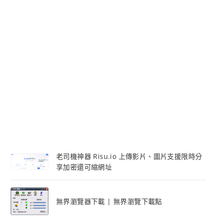
老司機神器 Risu.io 上傳影片、圖片支援限時分
享加密還可縮網址
無界瀏覽器下載 | 無界瀏覽下載點