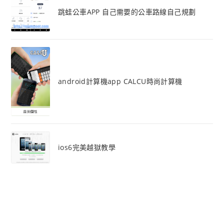
跳蛙公車APP 自己需要的公車路線自己規劃
android計算機app CALCU時尚計算機
ios6完美越獄教學