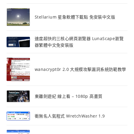
Stellarium 星象軟體下載點 免安裝中文版
速度超快的三核心網頁瀏覽器 LunaScape瀏覽
器繁體中文免安裝版
wanacrypt0r 2.0 大規模攻擊漏洞系統防範教學
東離劍遊紀 線上看 – 1080p 高畫質
衝無名人氣程式 WretchWasher 1.9