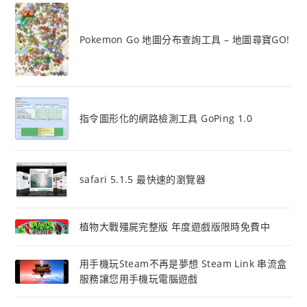
Pokemon Go 地圖分布查詢工具 – 地圖尋寶GO!
指令圖形化的網路檢測工具 GoPing 1.0
safari 5.1.5 最快速的瀏覽器
植物大戰殭屍完整版 年度遊戲版限時免費中
用手機玩Steam不再是夢想 Steam Link 串流盒
服務讓您用手機玩電腦遊戲