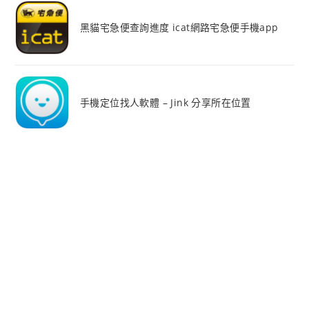
黑貓宅急便查詢進度 icat網路宅急便手機app
手機定位找人軟體 – Jink 分享所在位置