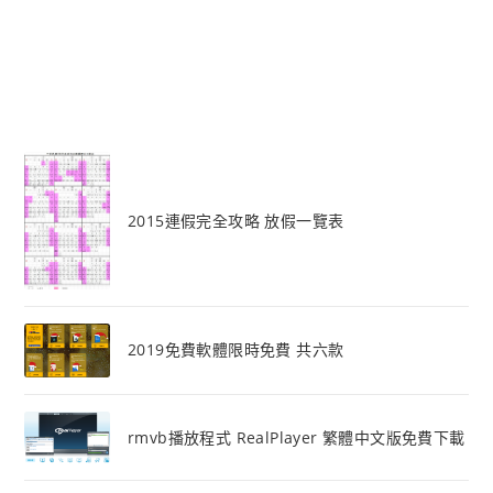
2015連假完全攻略 放假一覽表
2019免費軟體限時免費 共六款
rmvb播放程式 RealPlayer 繁體中文版免費下載