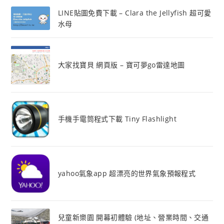
LINE貼圖免費下載 – Clara the Jellyfish 超可愛
水母
大家找寶貝 網頁版 – 寶可夢go雷達地圖
手機手電筒程式下載 Tiny Flashlight
yahoo氣象app 超漂亮的世界氣象預報程式
兒童新樂園 開幕初體驗 (地址、營業時間、交通