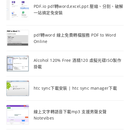
PDF.io pdf轉word,excel,ppt 壓縮、分割、破解
一站搞定免安裝
pdf轉word 線上免費轉檔服務 PDF to Word
Online
Alcohol 120% Free 酒精120 虛擬光碟ISO製作
掛載
htc sync下載安裝 | htc sync manager下載
線上文字轉語音下載mp3 支援男聲女聲
Notevibes