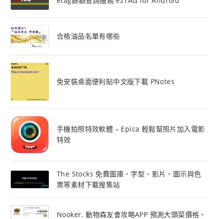
etag餘額查詢服務 ezTAG for Android
合格油品名單有哪些
免安裝桌面便利貼中文版下載 PNotes
手機拍照特效軟體 – Epica 輕鬆幫照片加入電影
特效
The Stocks 免費圖庫、字型、影片、圖示與色
票等素材下載搜集站
Nooker. 動物森友會攻略APP 預測大頭菜價格、