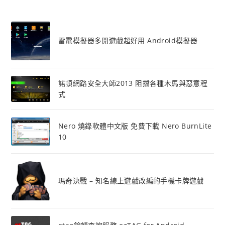
雷電模擬器多開遊戲超好用 Android模擬器
諾頓網路安全大師2013 阻擋各種木馬與惡意程
式
Nero 燒錄軟體中文版 免費下載 Nero BurnLite
10
瑪奇決戰 – 知名線上遊戲改編的手機卡牌遊戲