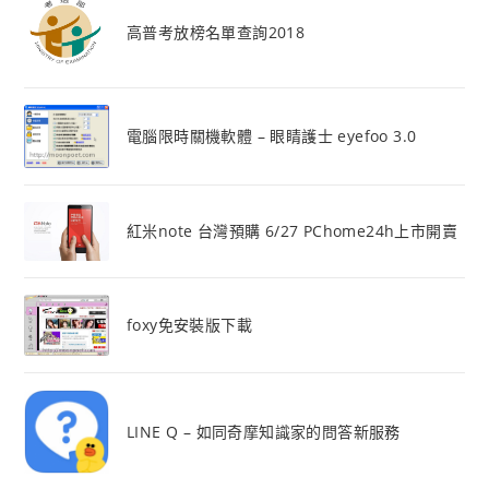
高普考放榜名單查詢2018
電腦限時關機軟體 – 眼睛護士 eyefoo 3.0
紅米note 台灣預購 6/27 PChome24h上市開賣
foxy免安裝版下載
LINE Q – 如同奇摩知識家的問答新服務