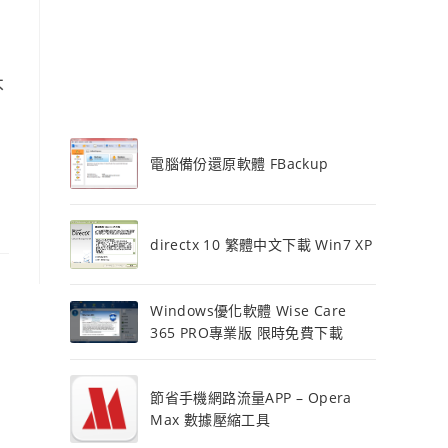
不
電腦備份還原軟體 FBackup
directx 10 繁體中文下載 Win7 XP
Windows優化軟體 Wise Care
365 PRO專業版 限時免費下載
節省手機網路流量APP – Opera
Max 數據壓縮工具