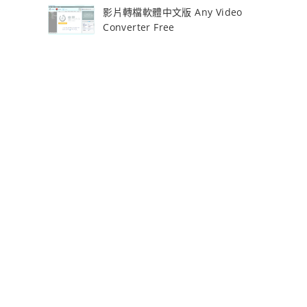
影片轉檔軟體中文版 Any Video
Converter Free