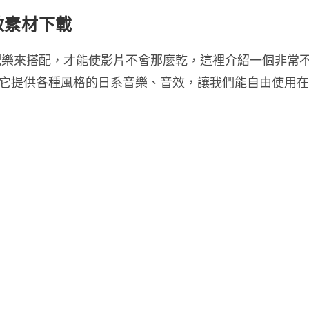
費音效素材下載
配樂來搭配，才能使影片不會那麼乾，這裡介紹一個非常
ory」，它提供各種風格的日系音樂、音效，讓我們能自由使用在