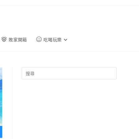
敗家開箱
吃喝玩樂