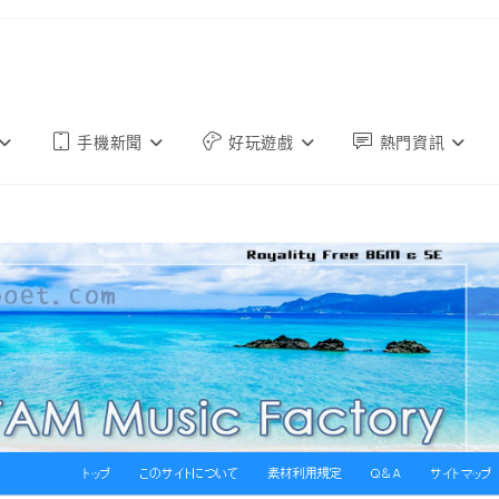
手機新聞
好玩遊戲
熱門資訊