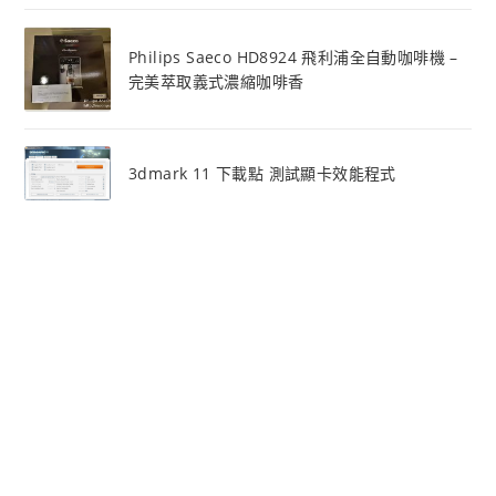
Philips Saeco HD8924 飛利浦全自動咖啡機 –
完美萃取義式濃縮咖啡香
3dmark 11 下載點 測試顯卡效能程式