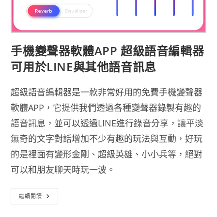
手機變聲器軟體APP 超級語音編輯器
可用於LINE與其他語音訊息
超級語音編輯器是一款非常好用的免費手機變聲器
軟體APP，它提供我們透過各種變聲器錄製有趣的
語音訊息，並可以透過LINE進行錄音分享，讓平淡
無奇的文字對話增加不少有趣的玩法與互動，好玩
的是裡面有變形金剛、超級英雄、小小兵等，絕對
可以和朋友聊天時玩一波。
手
繼續閱讀
機
變
聲