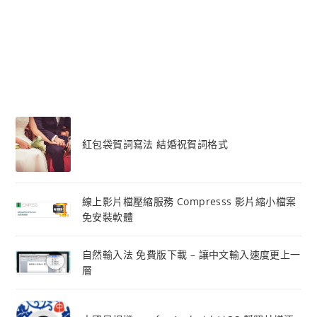
紅包袋賀詞寫法 結婚祝賀詞格式
線上影片檔壓縮服務 Compresss 影片縮小檔案
免安裝軟體
自然輸入法 免費版下載 – 讓中文輸入速度更上一
層