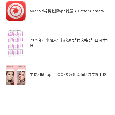
android相機軟體app推薦 A Better Camera
2025年行事曆人事行政局/請假攻略 請3日可休9
日
美妝相機app – LOOKS 讓您素顏快速美顏上妝