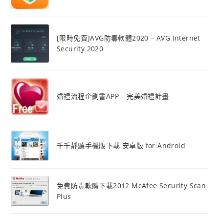
[限時免費]AVG防毒軟體2020 – AVG Internet
Security 2020
婚禮流程企劃書APP – 完美婚禮計畫
千千靜聽手機版下載 安卓版 for Android
免費防毒軟體下載2012 McAfee Security Scan
Plus