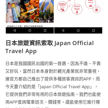
日本旅遊資訊索取 Japan Official
Travel App
日本是我國國民出國的第一首選，因為不遠、不貴
又好玩，當然日本本身對於觀光產業就非常重視，
連官方都自己推出了提供多種旅客資訊的APP，而
今天要介紹的是「Japan Official Travel App」，
它提供我們非常有用的日本旅遊指南，我們也能使
用APP查詢電車班次、價錢等，還能使用它進行導