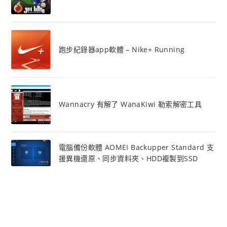
跑步紀錄器app軟體 – Nike+ Running
Wannacry 有解了 WanaKiwi 勒索解密工具
電腦備份軟體 AOMEI Backupper Standard 支
援異機還原、同步資料夾、HDD複製到SSD