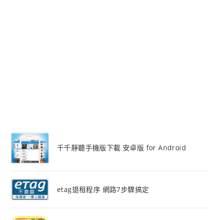
千千靜聽手機版下載 安卓版 for Android
etag退租程序 網路7步驟搞定