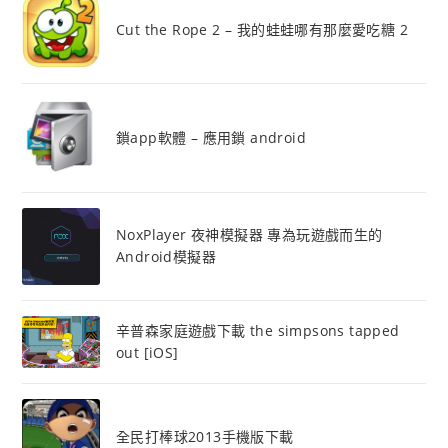
Cut the Rope 2 – 我的蛙蛙哪有那麼愛吃糖 2
鎖app軟體 – 應用鎖 android
NoxPlayer 夜神模擬器 專為玩遊戲而生的
Android模擬器
辛普森家庭遊戲下載 the simpsons tapped
out [iOS]
全民打棒球2013手機版下載