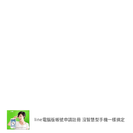
line電腦版帳號申請註冊 沒智慧型手機一樣搞定