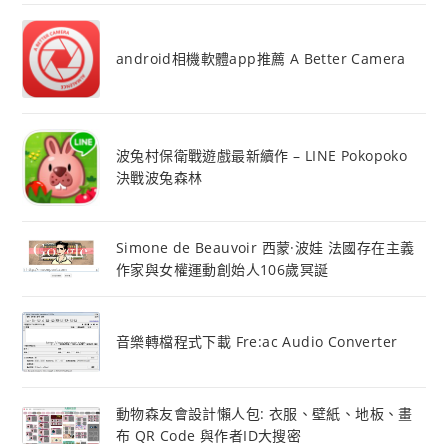
android相機軟體app推薦 A Better Camera
波兔村保衛戰遊戲最新續作 – LINE Pokopoko
決戰波兔森林
Simone de Beauvoir 西蒙·波娃 法國存在主義
作家與女權運動創始人106歲冥誕
音樂轉檔程式下載 Fre:ac Audio Converter
動物森友會設計懶人包: 衣服、壁紙、地板、畫
布 QR Code 與作者ID大搜密