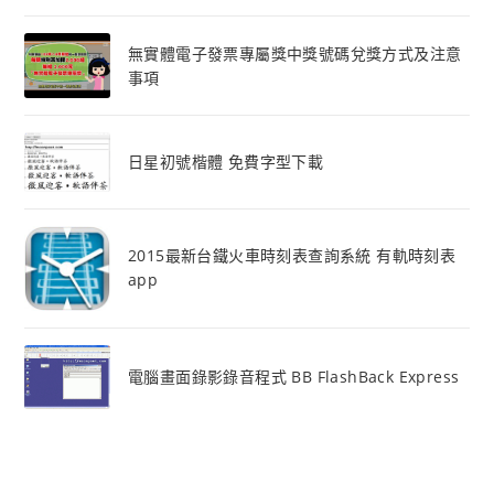
無實體電子發票專屬獎中獎號碼兌獎方式及注意
事項
日星初號楷體 免費字型下載
2015最新台鐵火車時刻表查詢系統 有軌時刻表
app
電腦畫面錄影錄音程式 BB FlashBack Express