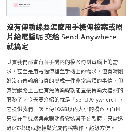
沒有傳輸線要怎麼用手機傳檔案或照
片給電腦呢 交給 Send Anywhere
就搞定
其實我們都會有將手機內的檔案傳到電腦上的需
求，甚至是用電腦傳檔至手機上的需求，但有時剛
好沒有傳輸線時真的變成一件非常麻煩的事情，但
其實網路上已經有免傳輸線就能直接傳輸大檔案的
服務了，今天要介紹的就是「Send Anywhere」，
它提供我們一次上傳10GB以內大小的檔案，而且
只要在手機端與電腦端各安裝其平台軟體，只需透
過6位密碼就能輕鬆完成傳檔動作，超級方便。