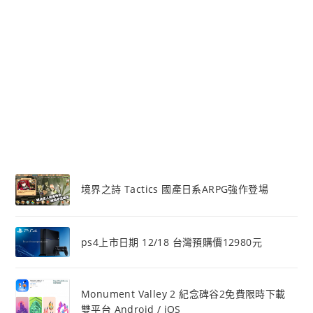
境界之詩 Tactics 國產日系ARPG強作登場
ps4上市日期 12/18 台灣預購價12980元
Monument Valley 2 紀念碑谷2免費限時下載
雙平台 Android / iOS