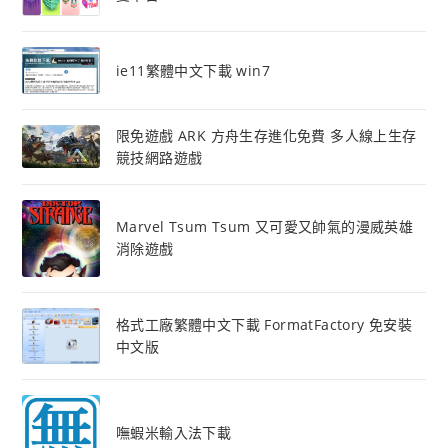
ie11繁體中文下載 win7
限免遊戲 ARK 方舟生存進化免費 多人線上生存
競技網路遊戲
Marvel Tsum Tsum 又可愛又帥氣的漫威英雄
消除遊戲
格式工廠繁體中文下載 FormatFactory 免安裝
中文版
嘸蝦米輸入法下載