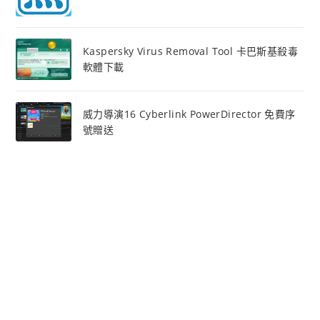
Kaspersky Virus Removal Tool 卡巴斯基殺毒
軟體下載
威力導演16 Cyberlink PowerDirector 免費序
號贈送