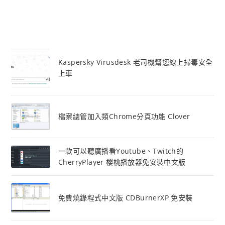
Kaspersky Virusdesk 老司機幫您線上掃毒安全
上車
檔案總管加入類Chrome分頁功能 Clover
一款可以聽廣播看Youtube、Twitch的
CherryPlayer 櫻桃播放器免安裝中文版
免費燒錄程式中文版 CDBurnerXP 免安裝