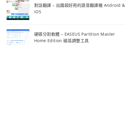
對話翻譯 – 出國超好用的語音翻譯機 Android &
iOS
硬碟分割軟體 – EASEUS Partition Master
Home Edition 磁區調整工具