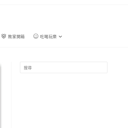
敗家開箱
吃喝玩樂