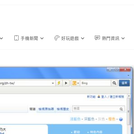
手機新聞
好玩遊戲
熱門資訊