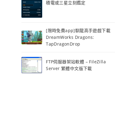
積電或三星立刻鑑定
[限時免費app]馴龍高手遊戲下載
DreamWorks Dragons:
TapDragonDrop
FTP伺服器架站軟體 – FileZilla
Server 繁體中文版下載