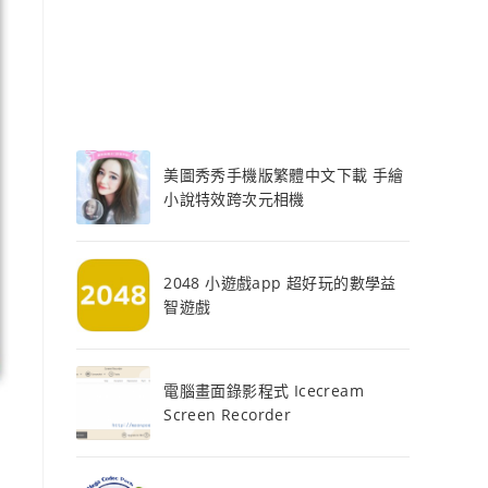
美圖秀秀手機版繁體中文下載 手繪
小說特效跨次元相機
2048 小遊戲app 超好玩的數學益
智遊戲
電腦畫面錄影程式 Icecream
Screen Recorder