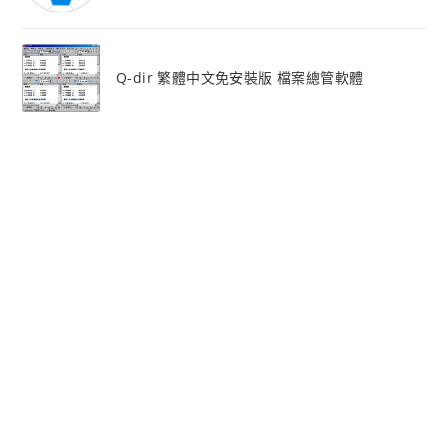
Q-dir 繁體中文免安裝版 檔案總管軟體