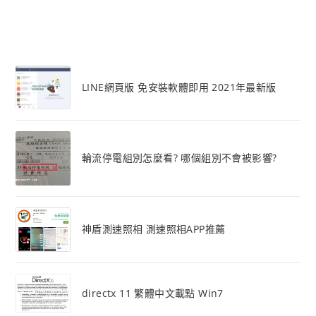
LINE網頁版 免安裝軟體即用 2021年最新版
輪流停電組別怎麼看? 哪個組別不會被影響?
神盾測速照相 測速照相APP推薦
directx 11 繁體中文載點 Win7