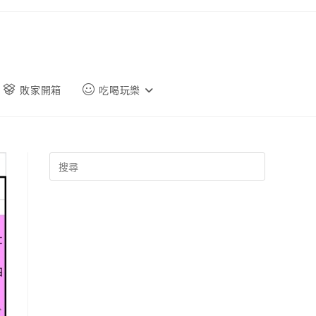
敗家開箱
吃喝玩樂