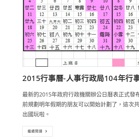
2015行事曆-人事行政局104年行
最新的2015年政府行政機關辦公日曆表正式發
前規劃明年假期的朋友可以開始計劃了，這次共
出國玩啦。
2015
繼續閱讀
行