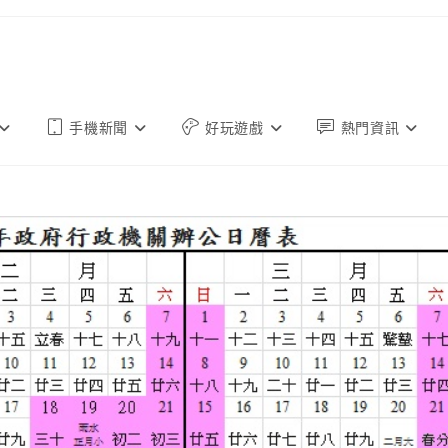
手機新聞
好玩遊戲
熱門資訊